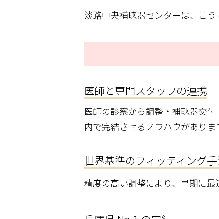
淡路中央補聴器センターは、こう
医師と専門スタッフの連携
医師の診察から調整・補聴器交付
内で完結させるノウハウがありま
世界基準のフィッティング手
精度の高い調整により、早期に最適