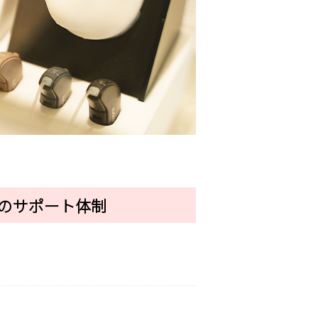
のサポート体制