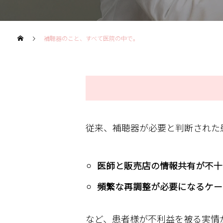
補聴器のこと、すべて医院の中で。
従来、補聴器が必要と判断された
医師と販売店の情報共有が不十
頻繁な再調整が必要になるケー
など、患者様が不利益を被る実情