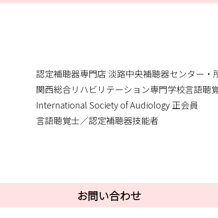
認定補聴器専門店 淡路中央補聴器センター・
関西総合リハビリテーション専門学校言語聴
International Society of Audiology 正会員
言語聴覚士／認定補聴器技能者
お問い合わせ