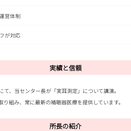
運営体制
フが対応
実績と信頼
演にて、当センター長が「実耳測定」について講演。
取り組み、常に最新の補聴器医療を提供しています。
所長の紹介