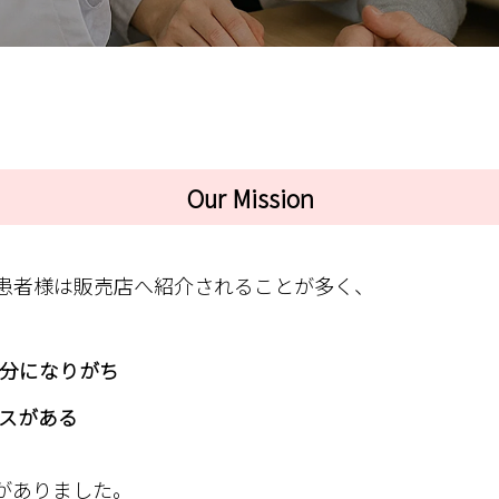
Our Mission
患者様は販売店へ紹介されることが多く、
分になりがち
スがある
がありました。