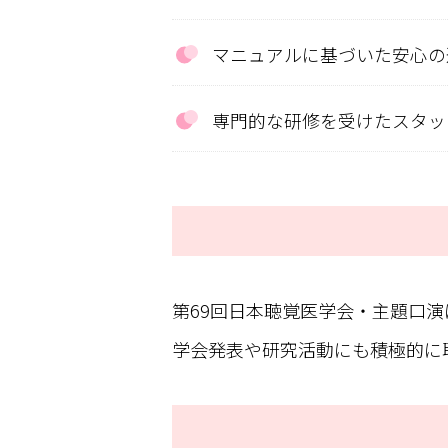
マニュアルに基づいた安心の
専門的な研修を受けたスタッ
第69回日本聴覚医学会・主題口
学会発表や研究活動にも積極的に