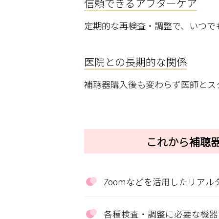
信頼できるアフターケア
定期的な再検査・調整で、いつで
医院との長期的な関係
補聴器購入後も変わらず医師とス
これから補聴
Zoomなどを活用したリアル
各種検査・調整に必要な機器