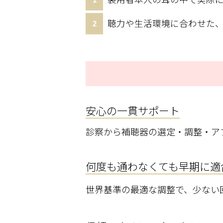
聴力や生活環境に合わせた
安心の一貫サポート
診察から補聴器の選定・調整・ア
何度も通わなくても早期に適
世界基準の最適な調整で、少ない回