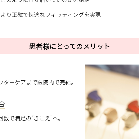
、より正確で快適なフィッティングを実現
患者様にとってのメリット
フターケアまで医院内で完結。
合
数で満足の“きこえ”へ。